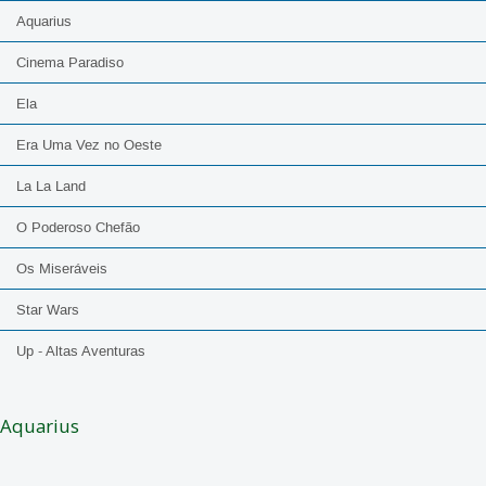
Aquarius
Cinema Paradiso
Ela
Era Uma Vez no Oeste
La La Land
O Poderoso Chefão
Os Miseráveis
Star Wars
Up - Altas Aventuras
Aquarius