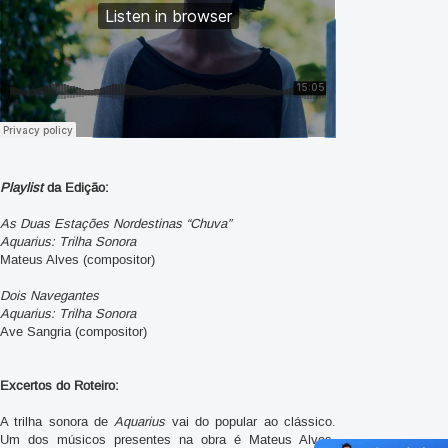
Playlist
da Edição:
As Duas Estações Nordestinas “Chuva”
Aquarius: Trilha Sonora
Mateus Alves (compositor)
Dois Navegantes
Aquarius: Trilha Sonora
Ave Sangria (compositor)
Excertos do Roteiro:
A trilha sonora de
Aquarius
vai do popular ao clássico.
Um dos músicos presentes na obra é Mateus Alves,