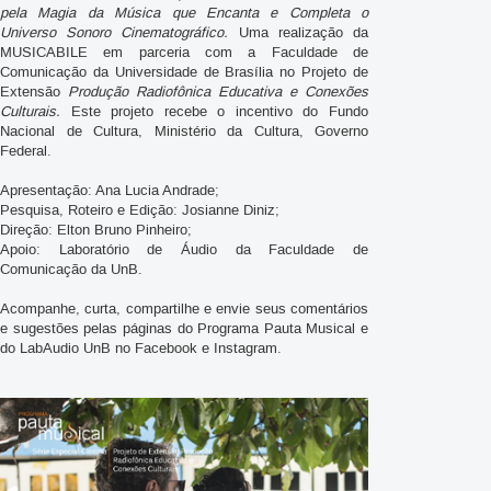
pela Magia da Música que Encanta e Completa o
Universo Sonoro Cinematográfico.
Uma realização da
MUSICABILE em parceria com a Faculdade de
Comunicação da Universidade de Brasília no Projeto de
Extensão
Produção Radiofônica Educativa e Conexões
Culturais.
Este projeto recebe o incentivo do Fundo
Nacional de Cultura, Ministério da Cultura, Governo
Federal.
Apresentação: Ana Lucia Andrade;
Pesquisa, Roteiro e Edição: Josianne Diniz;
Direção: Elton Bruno Pinheiro;
Apoio: Laboratório de Áudio da Faculdade de
Comunicação da UnB.
Acompanhe, curta, compartilhe e envie seus comentários
e sugestões pelas páginas do Programa Pauta Musical e
do LabAudio UnB no Facebook e Instagram.