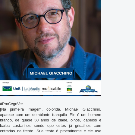
#PraCegoVer
[Na primeira imagem, colorida, Michael Giacchino,
aparece com um semblante tranquilo. Ele é um homem
branco, de quase 50 anos de idade, olhos, cabelos e
barba castanhos sendo que estes já grisalhos com
entradas na frente. Sua testa é proeminente e ele usa