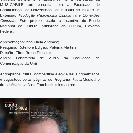
MUSICABILE em parceria com a Faculdade de
Comunicação da Universidade de Brasília no Projeto de
Extensão
Produção Radiofônica Educativa e Conexões
Culturais.
Este projeto recebe o incentivo do Fundo
Nacional de Cultura, Ministério da Cultura, Governo
Federal.
Apresentação: Ana Lucia Andrade;
Pesquisa, Roteiro e Edição: Paloma Martins;
Direção: Elton Bruno Pinheiro;
Apoio: Laboratório de Áudio da Faculdade de
Comunicação da UnB.
Acompanhe, curta, compartilhe e envie seus comentários
e sugestões pelas páginas do Programa Pauta Musical e
do LabAudio UnB no Facebook e Instagram.