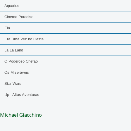
Aquarius
Cinema Paradiso
Ela
Era Uma Vez no Oeste
La La Land
O Poderoso Chefão
Os Miseráveis
Star Wars
Up - Altas Aventuras
Michael Giacchino