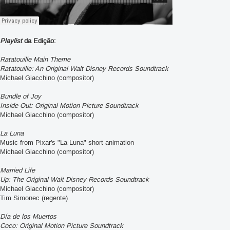
Playlist
da Edição:
Ratatouille Main Theme
Ratatouille
: An Original Walt Disney Records Soundtrack
Michael Giacchino (compositor)
Bundle of Joy
Inside Out: Original Motion Picture Soundtrack
Michael Giacchino (compositor)
La Luna
Music from Pixar's "La Luna" short animation
Michael Giacchino (compositor)
Married Life
Up: The Original Walt Disney Records Soundtrack
Michael Giacchino (compositor)
Tim Simonec (regente)
Día de los Muertos
Coco: Original Motion Picture Soundtrack