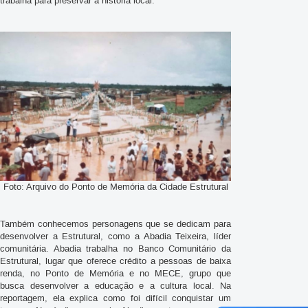
trabalha para preservar a história local.
Foto: Arquivo do Ponto de Memória da Cidade Estrutural
Também conhecemos personagens que se dedicam para
desenvolver a Estrutural, como a Abadia Teixeira, líder
comunitária. Abadia trabalha no Banco Comunitário da
Estrutural, lugar que oferece crédito a pessoas de baixa
renda, no Ponto de Memória e no MECE, grupo que
busca desenvolver a educação e a cultura local. Na
reportagem, ela explica como foi difícil conquistar um