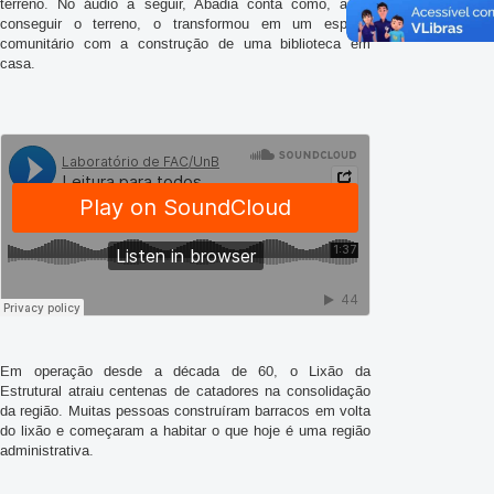
terreno. No áudio a seguir, Abadia conta como, após
conseguir o terreno, o transformou em um espaço
comunitário com a construção de uma biblioteca em
casa.
Em operação desde a década de 60, o Lixão da
Estrutural atraiu centenas de catadores na consolidação
da região. Muitas pessoas construíram barracos em volta
do lixão e começaram a habitar o que hoje é uma região
administrativa.