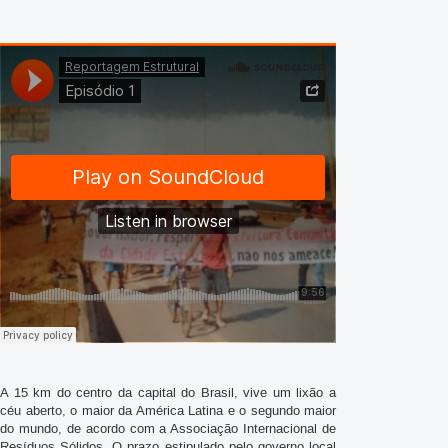
A 15 km do centro da capital do Brasil, vive um lixão a
céu aberto, o maior da América Latina e o segundo maior
do mundo, de acordo com a Associação Internacional de
Resíduos Sólidos. O prazo estipulado pelo governo local