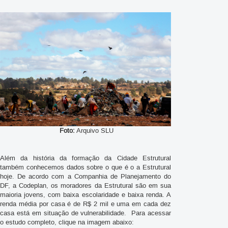
Foto:
Arquivo SLU
Além da história da formação da Cidade Estrutural
também conhecemos dados sobre o que é o a Estrutural
hoje. De acordo com a Companhia de Planejamento do
DF, a Codeplan, os moradores da Estrutural são em sua
maioria jovens, com baixa escolaridade e baixa renda. A
renda média por casa é de R$ 2 mil e uma em cada dez
casa está em situação de vulnerabilidade. Para acessar
o estudo completo, clique na imagem abaixo: