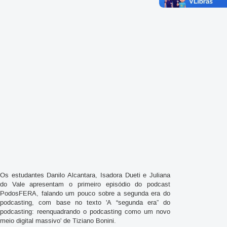
Os estudantes Danilo Alcantara, Isadora Dueti e Juliana
do Vale apresentam o primeiro episódio do podcast
PodosFERA, falando um pouco sobre a segunda era do
podcasting, com base no texto 'A “segunda era” do
podcasting: reenquadrando o podcasting como um novo
meio digital massivo' de Tiziano Bonini.