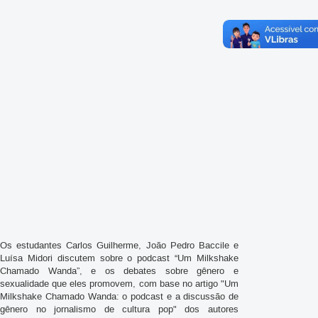
Os estudantes Carlos Guilherme, João Pedro Baccile e
Luísa Midori discutem sobre o podcast “Um Milkshake
Chamado Wanda”, e os debates sobre gênero e
sexualidade que eles promovem, com base no artigo "Um
Milkshake Chamado Wanda: o podcast e a discussão de
gênero no jornalismo de cultura pop" dos autores