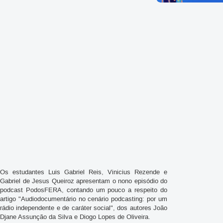
Os estudantes Luis Gabriel Reis, Vinicius Rezende e
Gabriel de Jesus Queiroz apresentam o nono episódio do
podcast PodosFERA, contando um pouco a respeito do
artigo "Audiodocumentário no cenário podcasting: por um
rádio independente e de caráter social", dos autores João
Djane Assunção da Silva e Diogo Lopes de Oliveira.