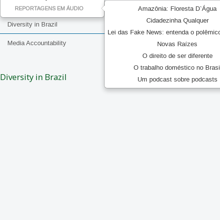
Amazônia: Floresta D`Água
REPORTAGENS EM ÁUDIO
Cidadezinha Qualquer
Diversity in Brazil
Lei das Fake News: entenda o polêmic
Media Accountability
Novas Raízes
O direito de ser diferente
O trabalho doméstico no Brasi
Diversity in Brazil
Um podcast sobre podcasts