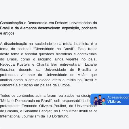
Comunicação e Democracia em Debate: universitários do
Brasil e da Alemanha desenvolvem exposição, podcasts
e artigos
A discriminação na sociedade e na mídia brasileira é o
tema do podcast “Diversidade no Brasil”. Para tratar
deste tema e abordar questões históricas e contextuais
do Brasil, como o racismo ainda vigente no país,
Rebecca Küsters e Chantal Beil entrevistaram Liziane
Guazina, docente da Universidade de Brasília e
professora visitante da Universidade de Milão, que
analisa como a desigualdade afeta a mídia no Brasil e
comenta a situação em países da Europa.
Todos os conteúdos acima foram realizados na disciplina
“Mídia e Democracia no Brasil”, sob responsabilidade dos
professores Fernando Oliveira Paulino, da Universidade
de Brasília, e Susanne Fengler, no Erich Brost Institute of
International Journalism da TU Dortmund.
-