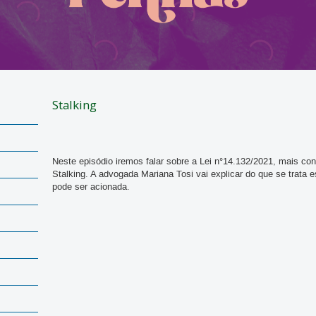
Stalking
Neste episódio iremos falar sobre a Lei n°14.132/2021, mais co
Stalking. A advogada Mariana Tosi vai explicar do que se trata e
pode ser acionada.