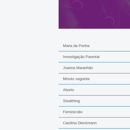
Maria da Penha
Investigação Parental
Joanna Maranhão
Minuto seguinte
Aborto
Stealthing
Feminicídio
Carolina Dieckmann