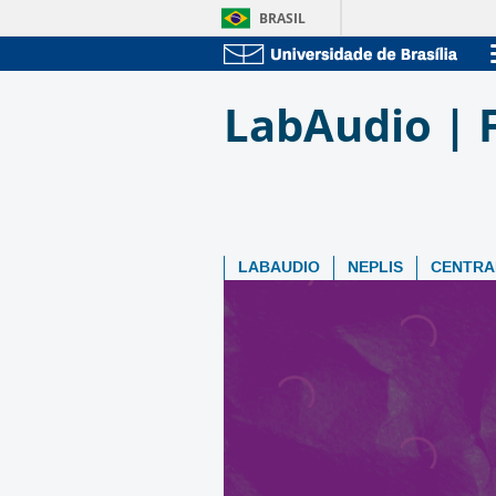
BRASIL
LabAudio | 
LABAUDIO
NEPLIS
CENTRA