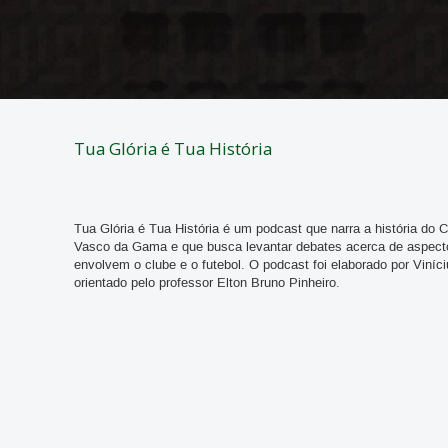
Tua Glória é Tua História
Tua Glória é Tua História é um podcast que narra a história do 
Vasco da Gama e que busca levantar debates acerca de aspect
envolvem o clube e o futebol. O podcast foi elaborado por Viníci
orientado pelo professor Elton Bruno Pinheiro.