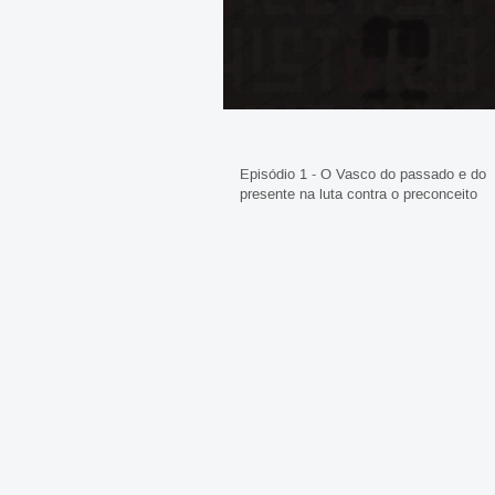
Episódio 1 - O Vasco do passado e do
presente na luta contra o preconceito