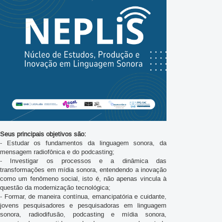
Seus principais objetivos são:
- Estudar os fundamentos da linguagem sonora, da
mensagem radiofônica e do podcasting;
- Investigar os processos e a dinâmica das
transformações em mídia sonora, entendendo a inovação
como um fenômeno social, isto é, não apenas vincula à
questão da modernização tecnológica;
- Formar, de maneira contínua, emancipatória e cuidante,
jovens pesquisadores e pesquisadoras em linguagem
sonora, radiodifusão, podcasting e mídia sonora,