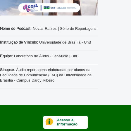
Nome do Podcast:
Novas Raízes | Série de Reportagens
Instituição de Vínculo:
Universidade de Brasília - UnB
Equipe:
Laboratório de Áudio - LabAudio | UnB
Sinopse:
Áudio-reportagens elaboradas por alunos da
Faculdade de Comunicação (FAC) da Universidade de
Brasília - Campus Darcy Ribeiro.
Acesso à
Informação